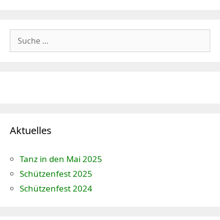
Suche
nach:
Aktuelles
Tanz in den Mai 2025
Schützenfest 2025
Schützenfest 2024