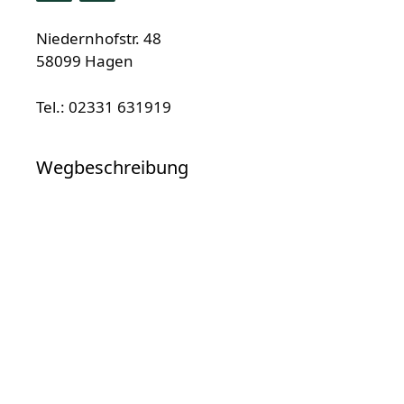
Niedernhofstr. 48
58099 Hagen
Tel.: 02331 631919
Wegbeschreibung