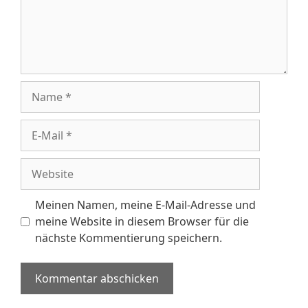
Name
E-
Mail
Website
Meinen Namen, meine E-Mail-Adresse und
meine Website in diesem Browser für die
nächste Kommentierung speichern.