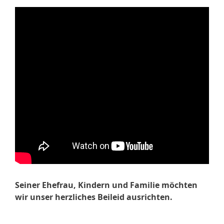
Seiner Ehefrau, Kindern und Familie möchten
wir unser herzliches Beileid ausrichten.