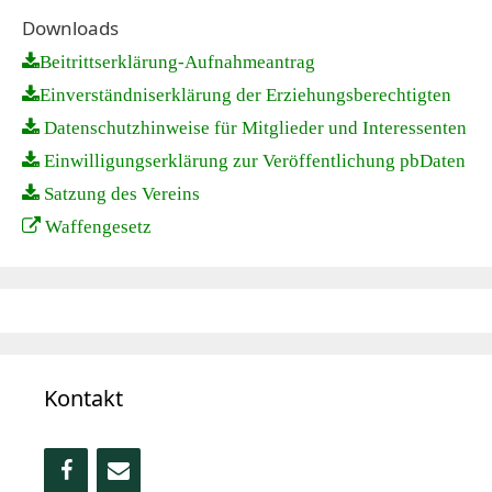
Downloads
Beitrittserklärung-Aufnahmeantrag
Einverständniserklärung der Erziehungsberechtigten
Datenschutzhinweise für Mitglieder und Interessenten
Einwilligungserklärung zur Veröffentlichung pbDaten
Satzung des Vereins
Waffengesetz
Kontakt