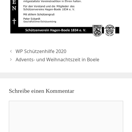
WP Schützenhilfe 2020
Advents- und Weihnachtszeit in Boele
Schreibe einen Kommentar
Kommentar