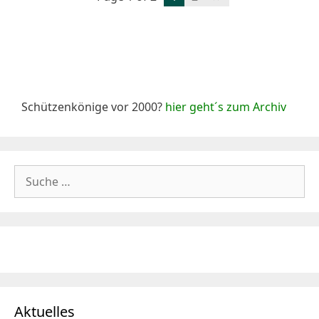
Schützenkönige vor 2000?
hier geht´s zum Archiv
Suche
nach:
Aktuelles