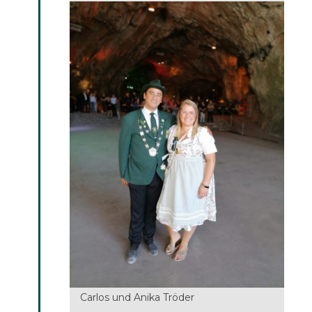
Carlos und Anika Tröder