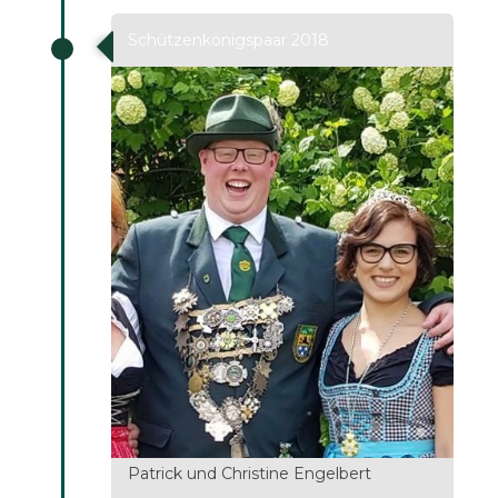
Schützenkönigspaar 2018
Patrick und Christine Engelbert