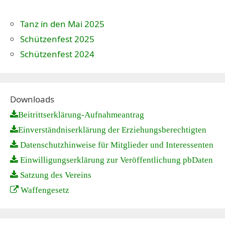
Tanz in den Mai 2025
Schützenfest 2025
Schützenfest 2024
Downloads
Beitrittserklärung-Aufnahmeantrag
Einverständniserklärung der Erziehungsberechtigten
Datenschutzhinweise für Mitglieder und Interessenten
Einwilligungserklärung zur Veröffentlichung pbDaten
Satzung des Vereins
Waffengesetz