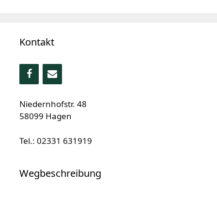
Kontakt
Niedernhofstr. 48
58099 Hagen
Tel.: 02331 631919
Wegbeschreibung