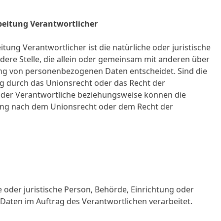
rbeitung Verantwortlicher
tung Verantwortlicher ist die natürliche oder juristische
dere Stelle, die allein oder gemeinsam mit anderen über
ung von personenbezogenen Daten entscheidet. Sind die
ng durch das Unionsrecht oder das Recht der
 der Verantwortliche beziehungsweise können die
ung nach dem Unionsrecht oder dem Recht der
he oder juristische Person, Behörde, Einrichtung oder
Daten im Auftrag des Verantwortlichen verarbeitet.