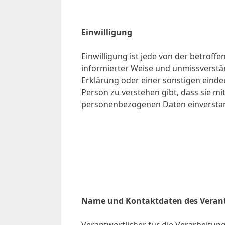
Einwilligung
Einwilligung ist jede von der betroffe
informierter Weise und unmissverst
Erklärung oder einer sonstigen einde
Person zu verstehen gibt, dass sie mi
personenbezogenen Daten einverstan
Name und Kontaktdaten des Veran