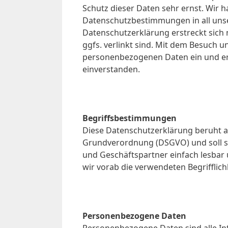
Schutz dieser Daten sehr ernst. Wir h
Datenschutzbestimmungen in all unse
Datenschutzerklärung erstreckt sich 
ggfs. verlinkt sind. Mit dem Besuch un
personenbezogenen Daten ein und er
einverstanden.
Begriffsbestimmungen
Diese Datenschutzerklärung beruht au
Grundverordnung (DSGVO) und soll sow
und Geschäftspartner einfach lesbar 
wir vorab die verwendeten Begrifflich
Personenbezogene Daten