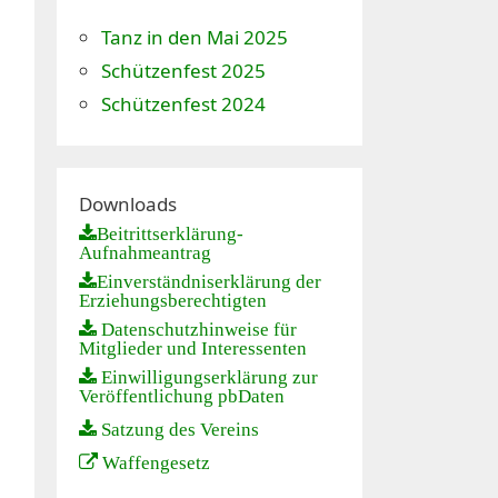
Tanz in den Mai 2025
Schützenfest 2025
Schützenfest 2024
Downloads
Beitrittserklärung-
Aufnahmeantrag
Einverständniserklärung der
Erziehungsberechtigten
Datenschutzhinweise für
Mitglieder und Interessenten
Einwilligungserklärung zur
Veröffentlichung pbDaten
Satzung des Vereins
Waffengesetz