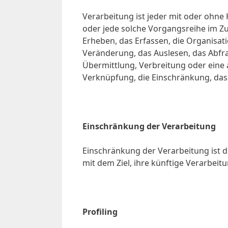
Verarbeitung ist jeder mit oder ohne
oder jede solche Vorgangsreihe im
Erheben, das Erfassen, die Organisat
Veränderung, das Auslesen, das Abfr
Übermittlung, Verbreitung oder eine 
Verknüpfung, die Einschränkung, das
Einschränkung der Verarbeitung
Einschränkung der Verarbeitung ist
mit dem Ziel, ihre künftige Verarbei
Profiling