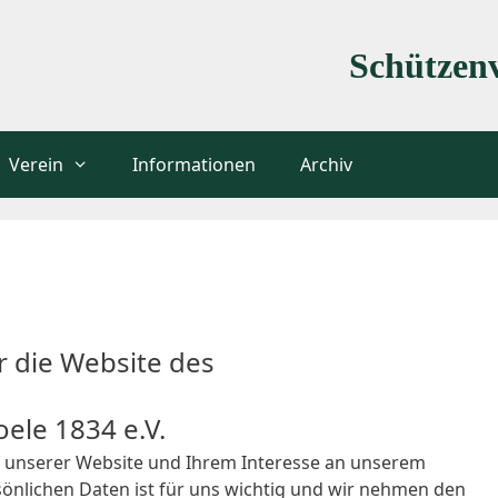
Schützenv
Verein
Informationen
Archiv
r die Website des
ele 1834 e.V.
f unserer Website und Ihrem Interesse an unserem
sönlichen Daten ist für uns wichtig und wir nehmen den