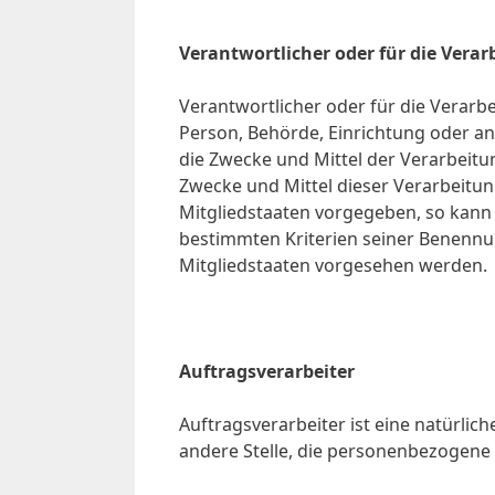
Verantwortlicher oder für die Vera
Verantwortlicher oder für die Verarbei
Person, Behörde, Einrichtung oder an
die Zwecke und Mittel der Verarbeit
Zwecke und Mittel dieser Verarbeitu
Mitgliedstaaten vorgegeben, so kann
bestimmten Kriterien seiner Benenn
Mitgliedstaaten vorgesehen werden.
Auftragsverarbeiter
Auftragsverarbeiter ist eine natürlic
andere Stelle, die personenbezogene 