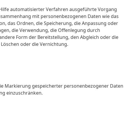
 Hilfe automatisierter Verfahren ausgeführte Vorgang
 Zusammenhang mit personenbezogenen Daten wie das
ion, das Ordnen, die Speicherung, die Anpassung oder
agen, die Verwendung, die Offenlegung durch
andere Form der Bereitstellung, den Abgleich oder die
 Löschen oder die Vernichtung.
 die Markierung gespeicherter personenbezogener Daten
tung einzuschränken.