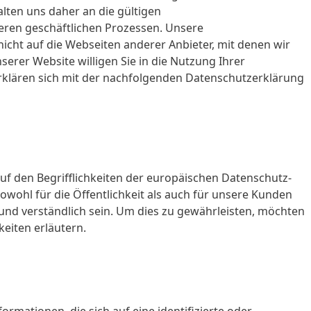
alten uns daher an die gültigen
ren geschäftlichen Prozessen. Unsere
nicht auf die Webseiten anderer Anbieter, mit denen wir
serer Website willigen Sie in die Nutzung Ihrer
klären sich mit der nachfolgenden Datenschutzerklärung
f den Begrifflichkeiten der europäischen Datenschutz-
ohl für die Öffentlichkeit als auch für unsere Kunden
und verständlich sein. Um dies zu gewährleisten, möchten
keiten erläutern.