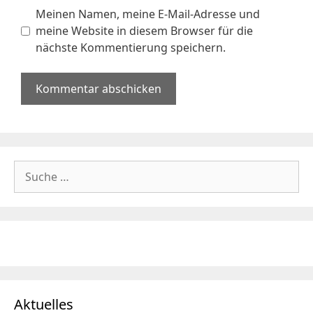
Meinen Namen, meine E-Mail-Adresse und
meine Website in diesem Browser für die
nächste Kommentierung speichern.
Suche
nach:
Aktuelles