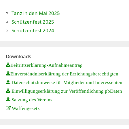
Tanz in den Mai 2025
Schützenfest 2025
Schützenfest 2024
Downloads
Beitrittserklärung-Aufnahmeantrag
Einverständniserklärung der Erziehungsberechtigten
Datenschutzhinweise für Mitglieder und Interessenten
Einwilligungserklärung zur Veröffentlichung pbDaten
Satzung des Vereins
Waffengesetz