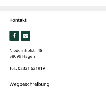
Kontakt
Niedernhofstr. 48
58099 Hagen
Tel.: 02331 631919
Wegbeschreibung