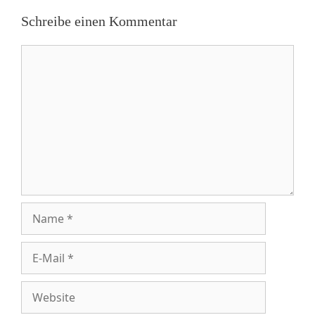
Schreibe einen Kommentar
Kommentar
Name
E-
Mail
Website