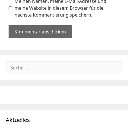
Meinen Namen, meine E-Mail-Adresse und
meine Website in diesem Browser für die
nächste Kommentierung speichern.
Suche
nach:
Aktuelles