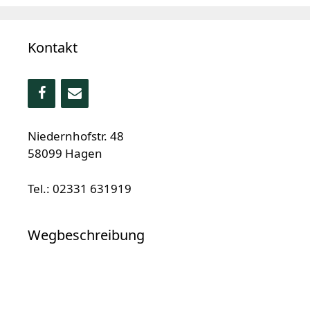
Kontakt
Niedernhofstr. 48
58099 Hagen
Tel.: 02331 631919
Wegbeschreibung