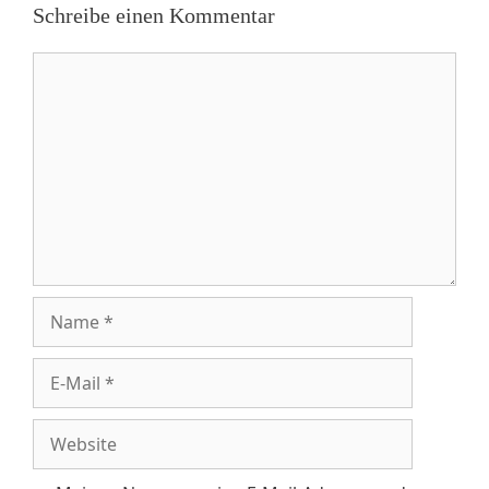
Schreibe einen Kommentar
Kommentar
Name
E-
Mail
Website