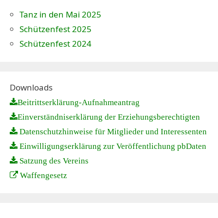
Tanz in den Mai 2025
Schützenfest 2025
Schützenfest 2024
Downloads
Beitrittserklärung-Aufnahmeantrag
Einverständniserklärung der Erziehungsberechtigten
Datenschutzhinweise für Mitglieder und Interessenten
Einwilligungserklärung zur Veröffentlichung pbDaten
Satzung des Vereins
Waffengesetz