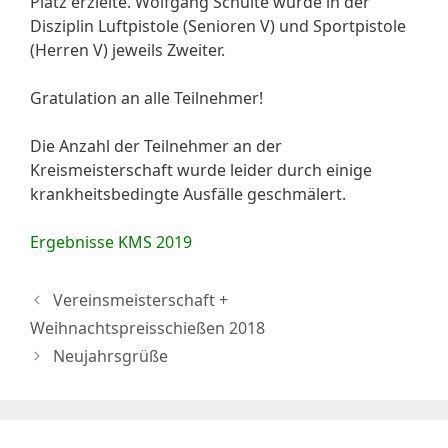
Platz erzielte. Wolfgang Schulte wurde in der
Disziplin Luftpistole (Senioren V) und Sportpistole
(Herren V) jeweils Zweiter.
Gratulation an alle Teilnehmer!
Die Anzahl der Teilnehmer an der
Kreismeisterschaft wurde leider durch einige
krankheitsbedingte Ausfälle geschmälert.
Ergebnisse KMS 2019
Vereinsmeisterschaft +
Weihnachtspreisschießen 2018
Neujahrsgrüße