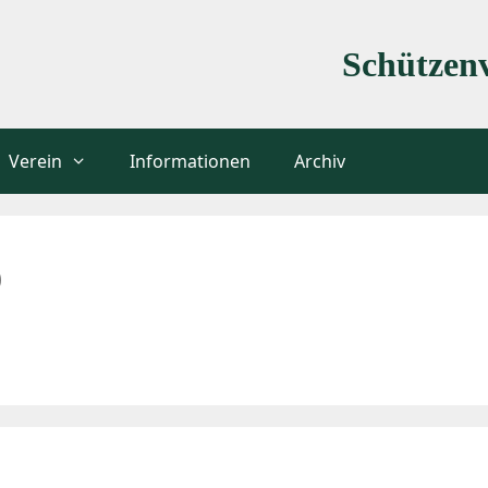
Schützenv
Verein
Informationen
Archiv
9