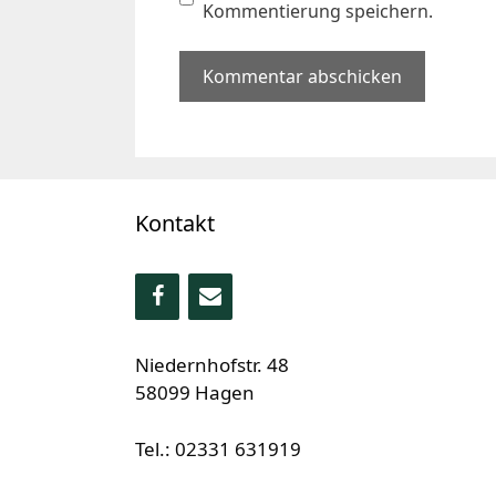
Kommentierung speichern.
Kontakt
Niedernhofstr. 48
58099 Hagen
Tel.: 02331 631919