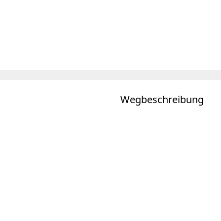
Wegbeschreibung