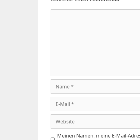
Kommentar
Name
E-
Mail
Website
Meinen Namen, meine E-Mail-Adres