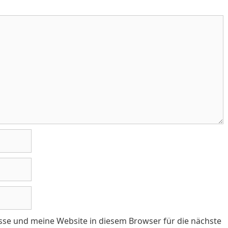
se und meine Website in diesem Browser für die nächste