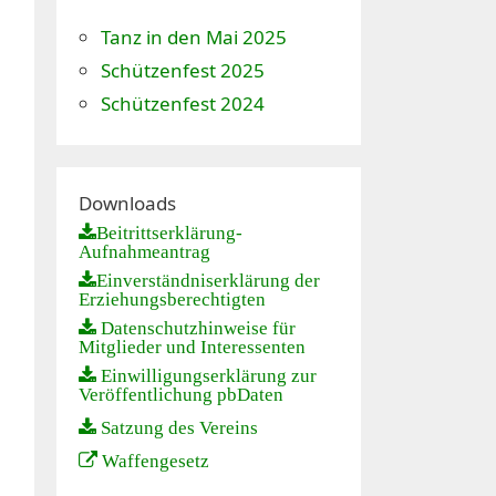
Tanz in den Mai 2025
Schützenfest 2025
Schützenfest 2024
Downloads
Beitrittserklärung-
Aufnahmeantrag
Einverständniserklärung der
Erziehungsberechtigten
Datenschutzhinweise für
Mitglieder und Interessenten
Einwilligungserklärung zur
Veröffentlichung pbDaten
Satzung des Vereins
Waffengesetz